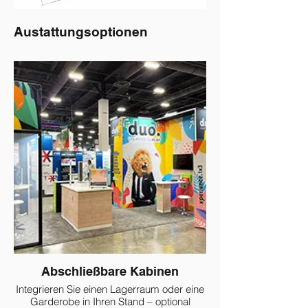
Austattungsoptionen
Abschließbare Kabinen
Integrieren Sie einen Lagerraum oder eine
Garderobe in Ihren Stand – optional