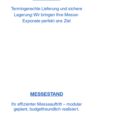
Termingerechte Lieferung und sichere
Lagerung: Wir bringen Ihre Messe-
Exponate perfekt ans Ziel
MESSESTAND
Ihr effizienter Messeauftritt – modular
geplant, budgetfreundlich realisiert.