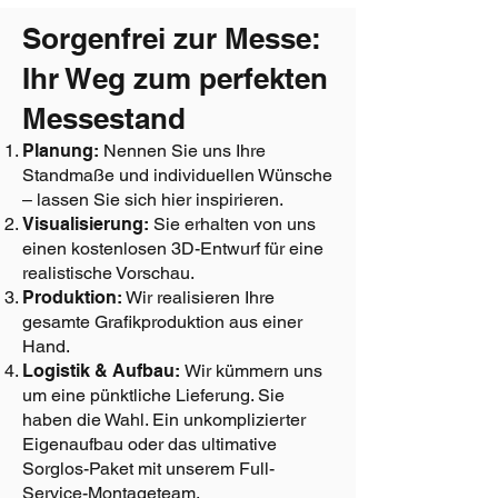
Sorgenfrei zur Messe:
Ihr Weg zum perfekten
Messestand
Planung:
Nennen Sie uns Ihre
Standmaße und individuellen Wünsche
– lassen Sie sich hier inspirieren.
Visualisierung:
Sie erhalten von uns
einen kostenlosen 3D-Entwurf für eine
realistische Vorschau.
Produktion:
Wir realisieren Ihre
gesamte Grafikproduktion aus einer
Hand.
Logistik & Aufbau:
Wir kümmern uns
um eine pünktliche Lieferung. Sie
haben die Wahl. Ein unkomplizierter
Eigenaufbau oder das ultimative
Sorglos-Paket mit unserem Full-
Service-Montageteam.