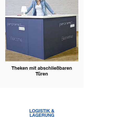
Theken mit abschließbaren
Türen
LOGISTIK &
LAGERUNG