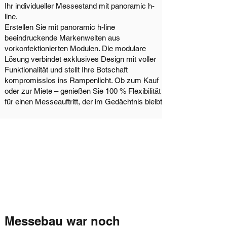
​Ihr individueller Messestand mit panoramic h-
line.
Erstellen Sie mit panoramic h-line
beeindruckende Markenwelten aus
vorkonfektionierten Modulen. Die modulare
Lösung verbindet exklusives Design mit voller
Funktionalität und stellt Ihre Botschaft
kompromisslos ins Rampenlicht. Ob zum Kauf
oder zur Miete – genießen Sie 100 % Flexibilität
für einen Messeauftritt, der im Gedächtnis bleibt.
Messebau war noch