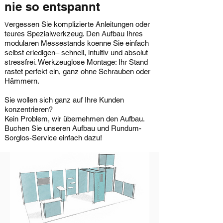
nie so entspannt
ergessen Sie komplizierte Anleitungen oder
V
teures Spezialwerkzeug. Den Aufbau Ihres
modularen Messestands koenne Sie einfach
selbst erledigen– schnell, intuitiv und absolut
stressfrei.​ Werkzeuglose Montage: Ihr Stand
rastet perfekt ein, ganz ohne Schrauben oder
Hämmern.
Sie wollen sich ganz auf Ihre Kunden
konzentrieren?
Kein Problem, wir übernehmen den Aufbau.
Buchen Sie unseren Aufbau und Rundum-
Sorglos-Service einfach dazu!