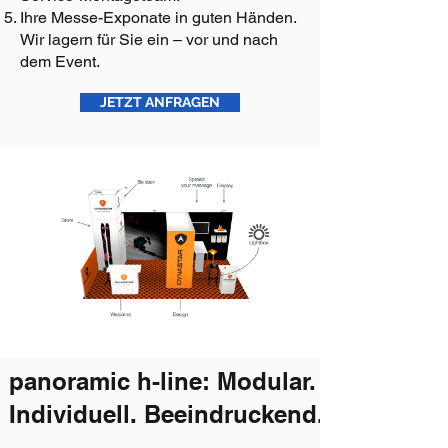
Ihre Messe-Exponate in guten Händen.
Wir lagern für Sie ein – vor und nach
dem Event.
JETZT ANFRAGEN
panoramic h-line: Modular.
Individuell. Beeindruckend.