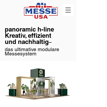
panoramic h-line
Kreativ, effizient
und nachhaltig
–
das ultimative modulare
Messesystem