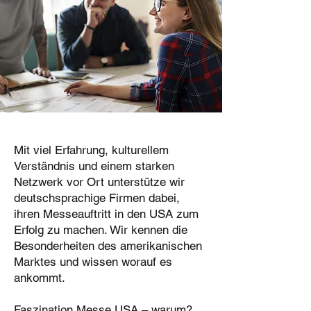
Mit viel Erfahrung, kulturellem
Verständnis und einem starken
Netzwerk vor Ort unterstütze wir
deutschsprachige Firmen dabei,
ihren Messeauftritt in den USA zum
Erfolg zu machen. Wir kennen die
Besonderheiten des amerikanischen
Marktes und wissen worauf es
ankommt.
Faszination Messe USA – warum?