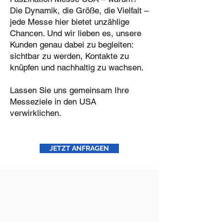
Die Dynamik, die Größe, die Vielfalt –
jede Messe hier bietet unzählige
Chancen. Und wir lieben es, unsere
Kunden genau dabei zu begleiten:
sichtbar zu werden, Kontakte zu
knüpfen und nachhaltig zu wachsen.
Lassen Sie uns gemeinsam Ihre
Messeziele in den USA
verwirklichen.
JETZT ANFRAGEN