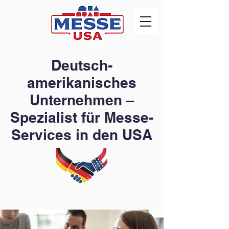
Deutsch-
amerikanisches
Unternehmen –
Spezialist für Messe-
Services in den USA