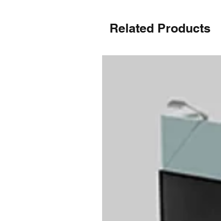
Related Products