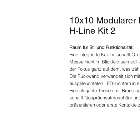
10x10 Modularer 
H-Line Kit 2
Raum für Stil und Funktionalität:
Eine integrierte Kabine schafft Or
Messe nicht im Blickfeld sein soll
der Fokus ganz auf dem, was zählt:
Die Rückwand verwandelt sich mit
ausgeleuchteten LED-Lichtern in 
Eine elegante Theken mit Brandin
schafft Gesprächsatmosphäre und 
präsentieren oder erste Kontakte 