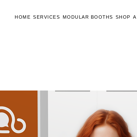
HOME
SERVICES
MODULAR BOOTHS
SHOP
A