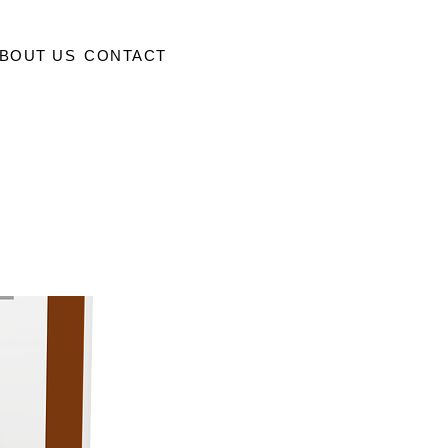
BOUT US
CONTACT